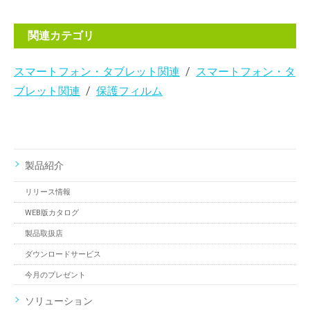
関連カテゴリ
スマートフォン・タブレット関連
スマートフォン・タ
ブレット関連
保護フィルム
製品紹介
リリース情報
WEB版カタログ
製品取扱店
ダウンロードサービス
今月のプレゼント
ソリューション