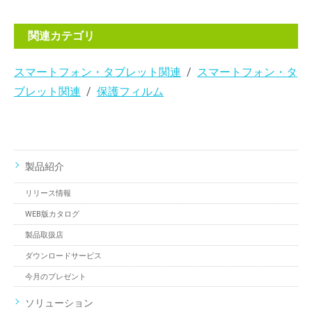
関連カテゴリ
スマートフォン・タブレット関連
スマートフォン・タ
ブレット関連
保護フィルム
製品紹介
リリース情報
WEB版カタログ
製品取扱店
ダウンロードサービス
今月のプレゼント
ソリューション