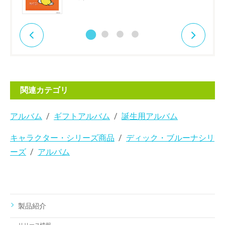
関連カテゴリ
アルバム
ギフトアルバム
誕生用アルバム
キャラクター・シリーズ商品
ディック・ブルーナシリ
ーズ
アルバム
製品紹介