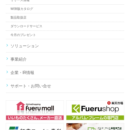
リリース情報
WEB版カタログ
製品取扱店
ダウンロードサービス
今月のプレゼント
ソリューション
事業紹介
企業・IR情報
サポート・お問い合せ