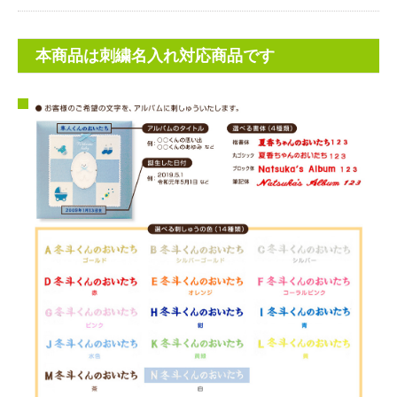
本商品は刺繍名入れ対応商品です