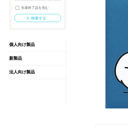
生産終了品を含む
検索する
法人向け製品
個人向け製品
新製品
法人向け製品