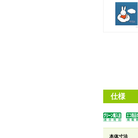
仕様
本体寸法