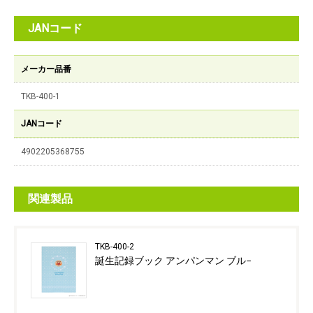
JANコード
メーカー品番
TKB-400-1
JANコード
4902205368755
関連製品
TKB-400-2
誕生記録ブック アンパンマン ブル−