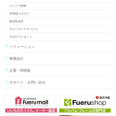
リリース情報
WEB版カタログ
製品取扱店
ダウンロードサービス
今月のプレゼント
ソリューション
事業紹介
企業・IR情報
サポート・お問い合せ