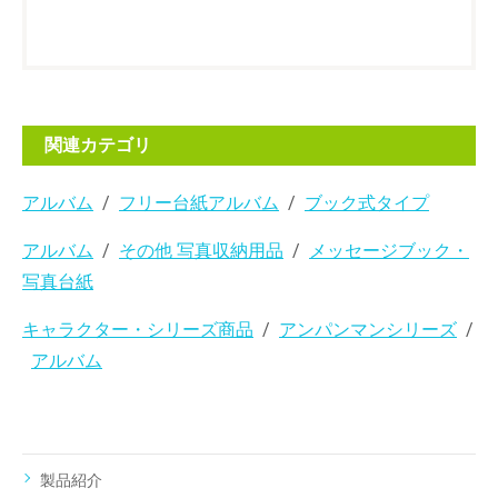
関連カテゴリ
アルバム
フリー台紙アルバム
ブック式タイプ
アルバム
その他 写真収納用品
メッセージブック・
写真台紙
キャラクター・シリーズ商品
アンパンマンシリーズ
アルバム
製品紹介