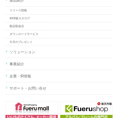
製品紹介
リリース情報
WEB版カタログ
製品取扱店
ダウンロードサービス
今月のプレゼント
ソリューション
事業紹介
企業・IR情報
サポート・お問い合せ