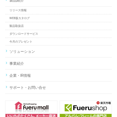
製品紹介
リリース情報
WEB版カタログ
製品取扱店
ダウンロードサービス
今月のプレゼント
ソリューション
事業紹介
企業・IR情報
サポート・お問い合せ