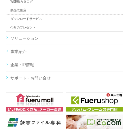
WEB版カタログ
製品取扱店
ダウンロードサービス
今月のプレゼント
ソリューション
事業紹介
企業・IR情報
サポート・お問い合せ