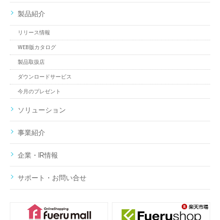
製品紹介
リリース情報
WEB版カタログ
製品取扱店
ダウンロードサービス
今月のプレゼント
ソリューション
事業紹介
企業・IR情報
サポート・お問い合せ