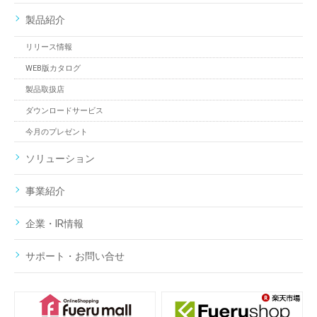
製品紹介
リリース情報
WEB版カタログ
製品取扱店
ダウンロードサービス
今月のプレゼント
ソリューション
事業紹介
企業・IR情報
サポート・お問い合せ