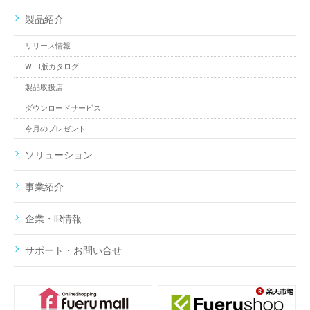
製品紹介
リリース情報
WEB版カタログ
製品取扱店
ダウンロードサービス
今月のプレゼント
ソリューション
事業紹介
企業・IR情報
サポート・お問い合せ