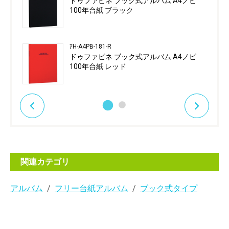
ドゥファビネ ブック式アルバム A4ノビ
100年台紙 ブラック
ｱH-A4PB-181-R
ドゥファビネ ブック式アルバム A4ノビ
100年台紙 レッド
関連カテゴリ
アルバム
フリー台紙アルバム
ブック式タイプ