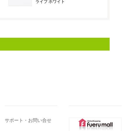
ライブ ホワイト
ラリーパワー
サポート・お問い合せ