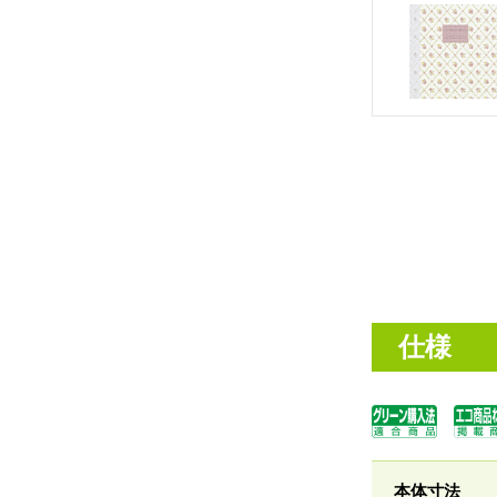
仕様
本体寸法