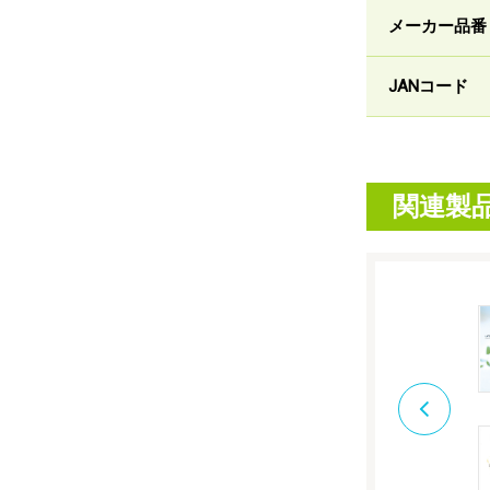
メーカー品番
JANコード
関連製