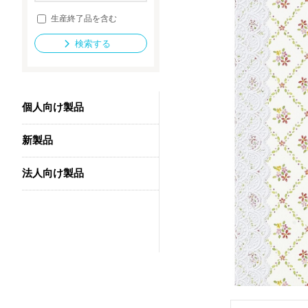
生産終了品を含む
検索する
法人向け製品
個人向け製品
新製品
法人向け製品