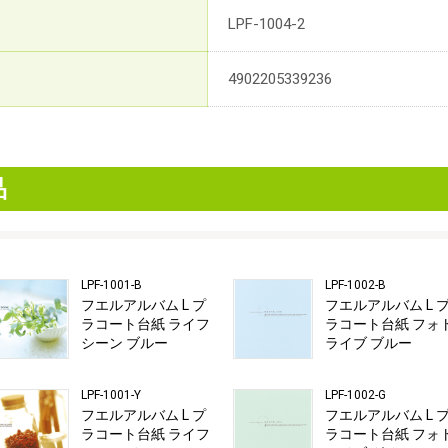
LPF-1004-2
4902205339236
品
LPF-1001-B
LPF-1002-B
フエルアルバム L プ
フエルアルバム L 
ラコート台紙 ライフ
ラコート台紙 フォ
シーン ブルー
ライブ ブルー
LPF-1001-Y
LPF-1002-G
フエルアルバム L プ
フエルアルバム L 
ラコート台紙 ライフ
ラコート台紙 フォ