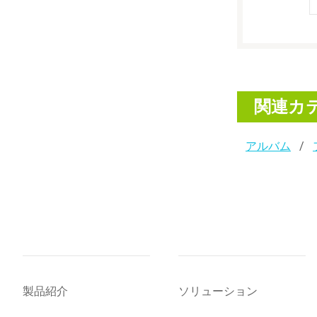
関連カ
アルバム
製品紹介
ソリューション