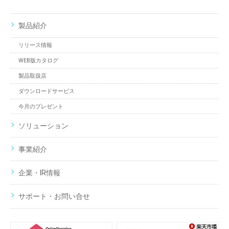
製品紹介
リリース情報
WEB版カタログ
製品取扱店
ダウンロードサービス
今月のプレゼント
ソリューション
事業紹介
企業・IR情報
サポート・お問い合せ