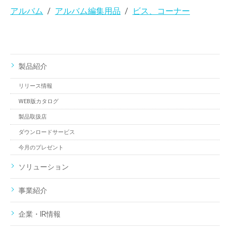
アルバム
アルバム編集用品
ビス、コーナー
製品紹介
リリース情報
WEB版カタログ
製品取扱店
ダウンロードサービス
今月のプレゼント
ソリューション
事業紹介
企業・IR情報