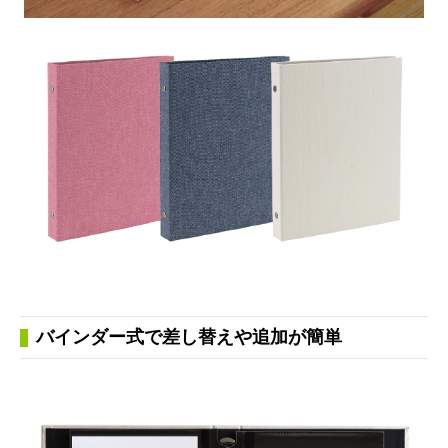
バインダー式で差し替えや追加が簡単