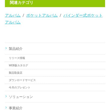
関連カテゴリ
アルバム
ポケットアルバム
バインダー式ポケット
アルバム
製品紹介
リリース情報
WEB版カタログ
製品取扱店
ダウンロードサービス
今月のプレゼント
ソリューション
事業紹介