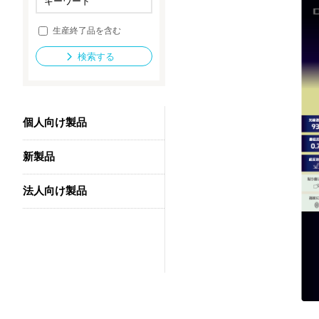
生産終了品を含む
法人向け製品
検索する
個人向け製品
新製品
法人向け製品