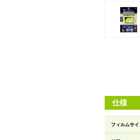
仕様
フィルムサイ