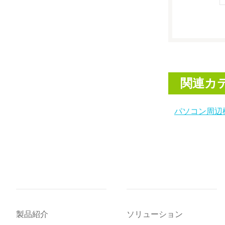
関連カ
パソコン周辺
製品紹介
ソリューション