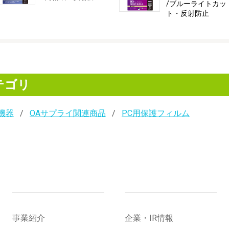
/ブルーライトカッ
ト・反射防止
テゴリ
機器
OAサプライ関連商品
PC用保護フィルム
事業紹介
企業・IR情報