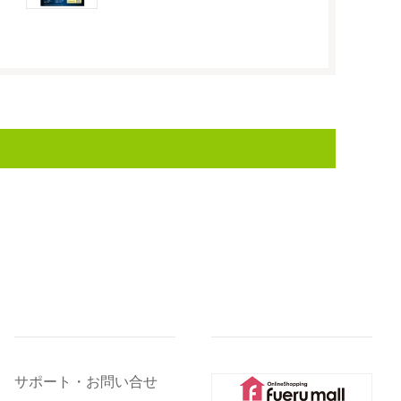
サポート・お問い合せ