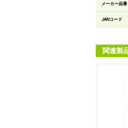
メーカー品番
JANコード
関連製