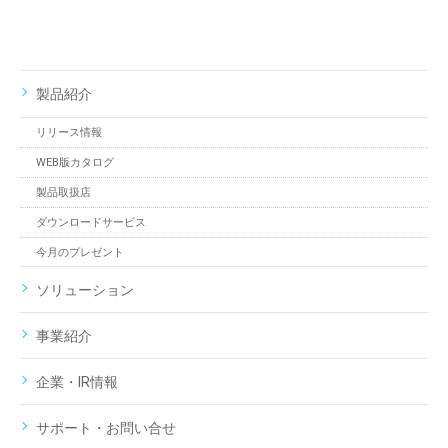
製品紹介
リリース情報
WEB版カタログ
製品取扱店
ダウンロードサービス
今月のプレゼント
ソリューション
事業紹介
企業・IR情報
サポート・お問い合せ