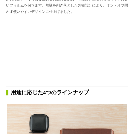
いフォルムを保ちます。無駄を削ぎ落とした外観設計により、オン・オフ問
わず使いやすいデザインに仕上げました。
用途に応じた4つのラインナップ