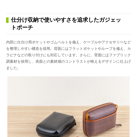
仕分け収納で使いやすさを追求したガジェッ
トポーチ
内部に仕分け用ポケットやゴムベルトを備え、ケーブルやアクセサリーなど
を整理しやすい構造を採用。背面にはフラットポケットやループを備え、カ
ラビナなどの取り付けにも対応しています。さらに、背面にはファブリック
調素材を採用し、表面との素材感のコントラストが映えるデザインに仕上げ
ました。