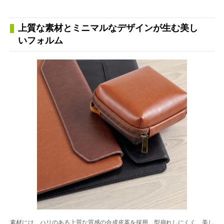
上質な素材とミニマルなデザインが生む美し
いフォルム
素材には、ハリのある上質な質感の合成皮革を採用。型崩れしにくく、美し