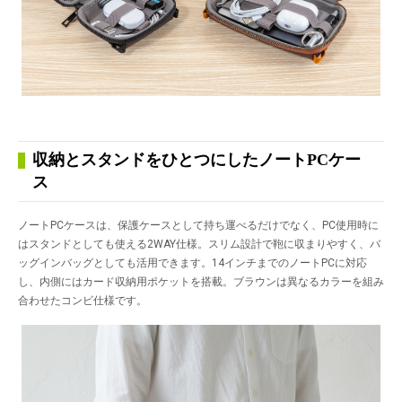
収納とスタンドをひとつにしたノートPCケー
ス
ノートPCケースは、保護ケースとして持ち運べるだけでなく、PC使用時に
はスタンドとしても使える2WAY仕様。スリム設計で鞄に収まりやすく、バ
ッグインバッグとしても活用できます。14インチまでのノートPCに対応
し、内側にはカード収納用ポケットを搭載。ブラウンは異なるカラーを組み
合わせたコンビ仕様です。