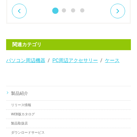
関連カテゴリ
パソコン周辺機器
PC周辺アクセサリー
ケース
製品紹介
リリース情報
WEB版カタログ
製品取扱店
ダウンロードサービス