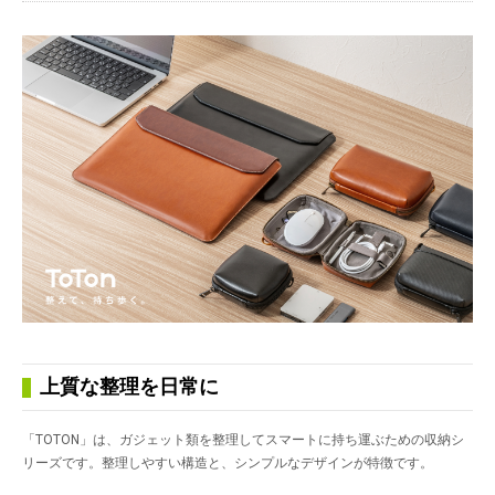
上質な整理を日常に
「TOTON」は、ガジェット類を整理してスマートに持ち運ぶための収納シ
リーズです。整理しやすい構造と、シンプルなデザインが特徴です。