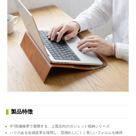
製品特徴
中?高価格帯で展開する、上質志向のガジェット収納シリーズ
ハリのある合成皮革を採用し、型崩れしにくく美しいフォルムを維持