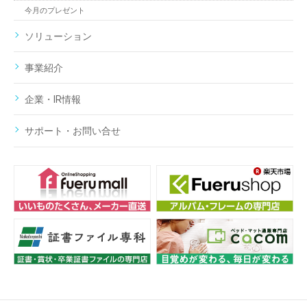
今月のプレゼント
ソリューション
事業紹介
企業・IR情報
サポート・お問い合せ