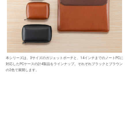
本シリーズは、3サイズのガジェットポーチと、14インチまでのノートPCに
対応したPCケースの計4製品をラインナップ。それぞれブラックとブラウン
の2色で展開します。