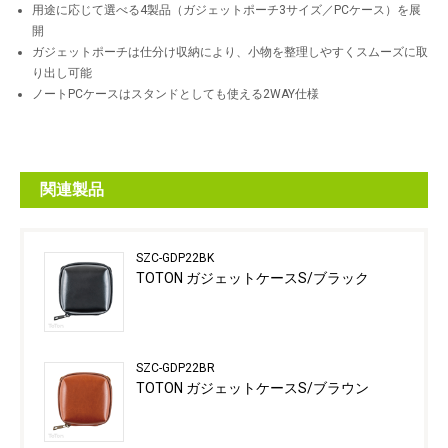
用途に応じて選べる4製品（ガジェットポーチ3サイズ／PCケース）を展
開
ガジェットポーチは仕分け収納により、小物を整理しやすくスムーズに取
り出し可能
ノートPCケースはスタンドとしても使える2WAY仕様
関連製品
SZC-GDP22BK
TOTON ガジェットケースS/ブラック
SZC-GDP22BR
TOTON ガジェットケースS/ブラウン