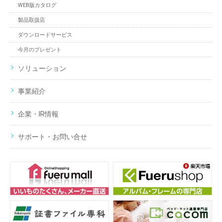
WEB版カタログ
製品取扱店
ダウンロードサービス
今月のプレゼント
ソリューション
事業紹介
企業・IR情報
サポート・お問い合せ