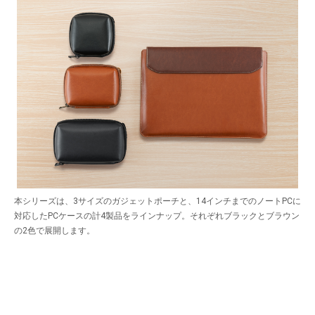
本シリーズは、3サイズのガジェットポーチと、14インチまでのノートPCに
対応したPCケースの計4製品をラインナップ。それぞれブラックとブラウン
の2色で展開します。