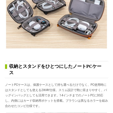
収納とスタンドをひとつにしたノートPCケー
ス
ノートPCケースは、保護ケースとして持ち運べるだけでなく、PC使用時に
はスタンドとしても使える2WAY仕様。スリム設計で鞄に収まりやすく、バ
ッグインバッグとしても活用できます。14インチまでのノートPCに対応
し、内側にはカード収納用ポケットを搭載。ブラウンは異なるカラーを組み
合わせたコンビ仕様です。