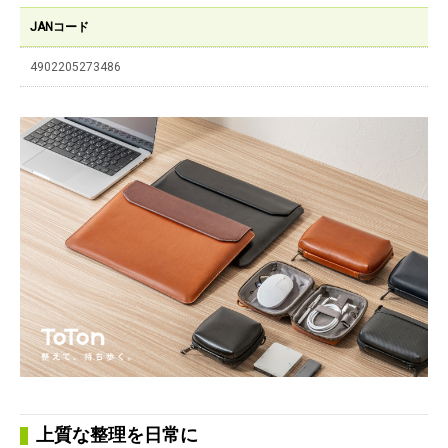
JANコード
4902205273486
上質な整理を日常に