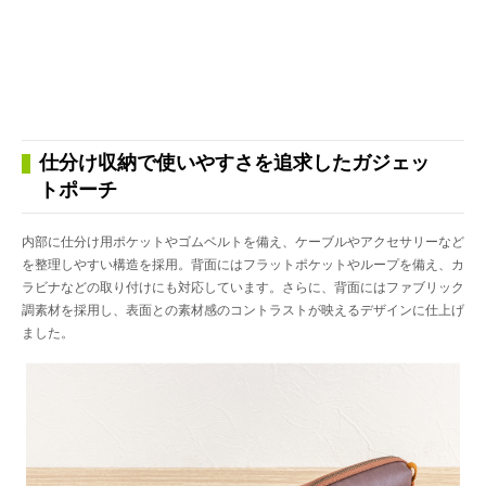
仕分け収納で使いやすさを追求したガジェッ
トポーチ
内部に仕分け用ポケットやゴムベルトを備え、ケーブルやアクセサリーなど
を整理しやすい構造を採用。背面にはフラットポケットやループを備え、カ
ラビナなどの取り付けにも対応しています。さらに、背面にはファブリック
調素材を採用し、表面との素材感のコントラストが映えるデザインに仕上げ
ました。