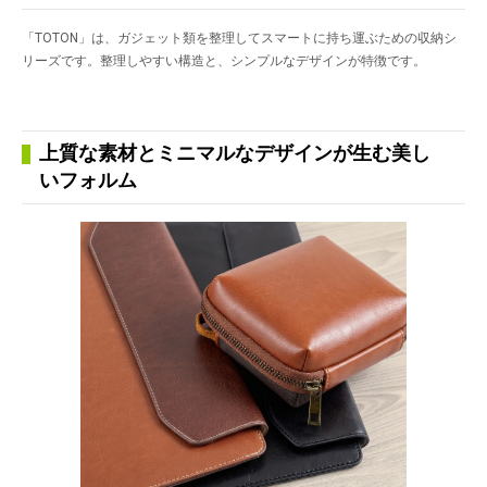
「TOTON」は、ガジェット類を整理してスマートに持ち運ぶための収納シ
リーズです。整理しやすい構造と、シンプルなデザインが特徴です。
上質な素材とミニマルなデザインが生む美し
いフォルム