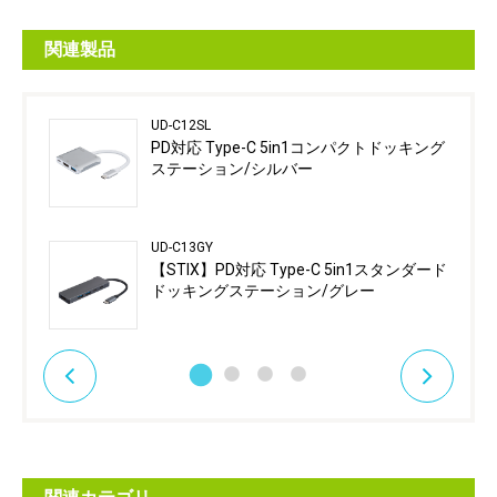
関連製品
UD-C12SL
PD対応 Type-C 5in1コンパクトドッキング
ステーション/シルバー
UD-C13GY
【STIX】PD対応 Type-C 5in1スタンダード
ドッキングステーション/グレー