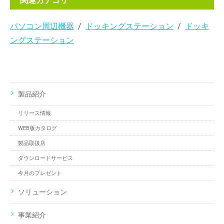
関連カテゴリ
パソコン周辺機器
ドッキングステーション
ドッキ
ングステーション
製品紹介
リリース情報
WEB版カタログ
製品取扱店
ダウンロードサービス
今月のプレゼント
ソリューション
事業紹介