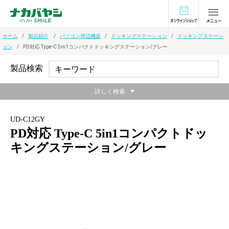
オンラインショ
ホーム
製品紹介
パソコン周辺機器
ドッキングステーション
ドッキングステーシ
ョン
PD対応 Type-C 5in1コンパクトドッキングステーション/グレー
製品検索
詳しく検索
UD-C12GY
PD対応 Type-C 5in1コンパクトドッ
キングステーション/グレー