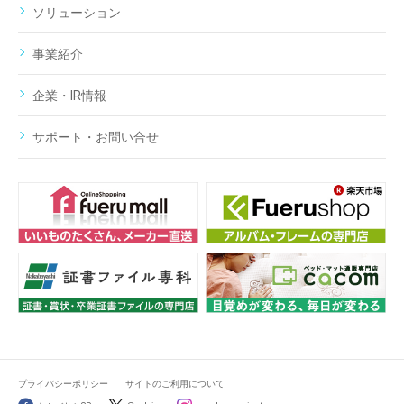
ソリューション
事業紹介
企業・IR情報
サポート・お問い合せ
プライバシーポリシー
サイトのご利用について