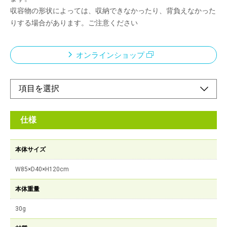
収容物の形状によっては、収納できなかったり、背負えなかった
りする場合があります。ご注意ください
オンラインショップ
仕様
本体サイズ
W85×D40×H120cm
本体重量
30g