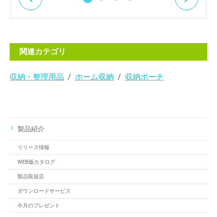
関連カテゴリ
収納・整理用品
ホーム収納
収納ポーチ
製品紹介
リリース情報
WEB版カタログ
製品取扱店
ダウンロードサービス
今月のプレゼント