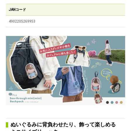
JANコード
4902205269953
ぬいぐるみに背負わせたり、飾って楽しめる