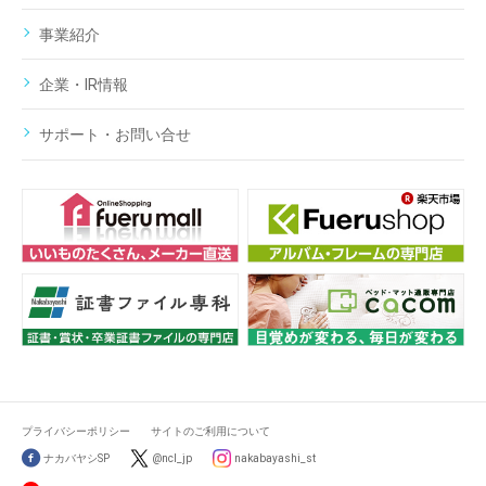
事業紹介
企業・IR情報
サポート・お問い合せ
プライバシーポリシー
サイトのご利用について
ナカバヤシSP
@ncl_jp
nakabayashi_st