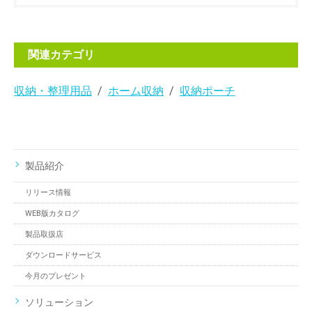
関連カテゴリ
収納・整理用品
ホーム収納
収納ポーチ
製品紹介
リリース情報
WEB版カタログ
製品取扱店
ダウンロードサービス
今月のプレゼント
ソリューション