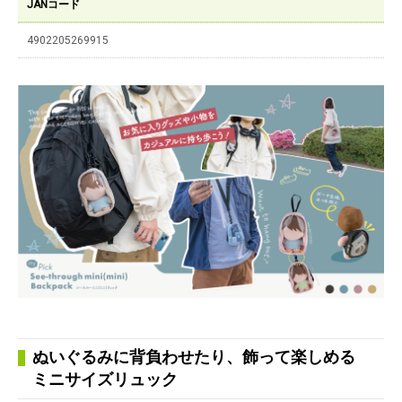
JANコード
4902205269915
ぬいぐるみに背負わせたり、飾って楽しめる
ミニサイズリュック