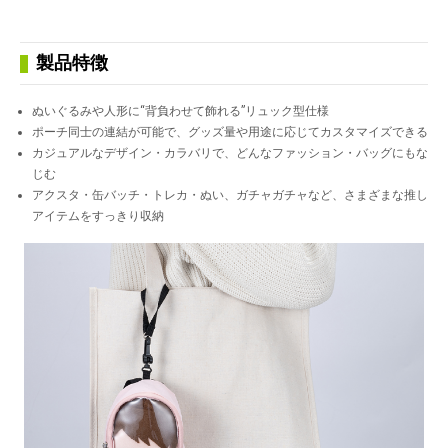
製品特徴
ぬいぐるみや人形に“背負わせて飾れる”リュック型仕様
ポーチ同士の連結が可能で、グッズ量や用途に応じてカスタマイズできる
カジュアルなデザイン・カラバリで、どんなファッション・バッグにもな
じむ
アクスタ・缶バッチ・トレカ・ぬい、ガチャガチャなど、さまざまな推し
アイテムをすっきり収納