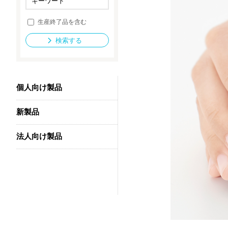
生産終了品を含む
法人向け製品
検索する
個人向け製品
新製品
法人向け製品