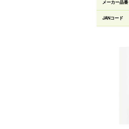
メーカー品番
JANコード