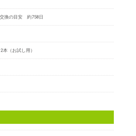
交換の目安 約758日
 2本（お試し用）