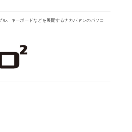
ケーブル、キーボードなどを展開するナカバヤシのパソコ