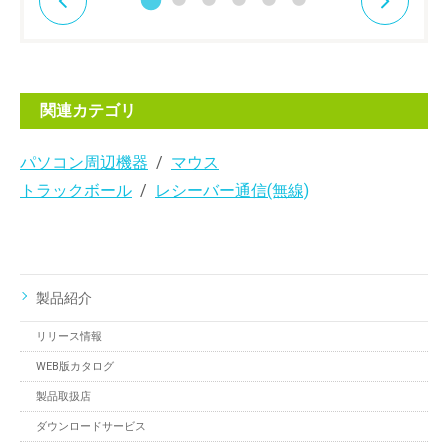
関連カテゴリ
パソコン周辺機器
マウス
トラックボール
レシーバー通信(無線)
製品紹介
リリース情報
WEB版カタログ
製品取扱店
ダウンロードサービス