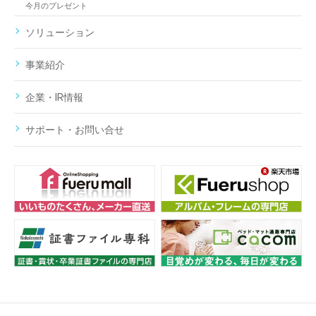
今月のプレゼント
ソリューション
事業紹介
企業・IR情報
サポート・お問い合せ