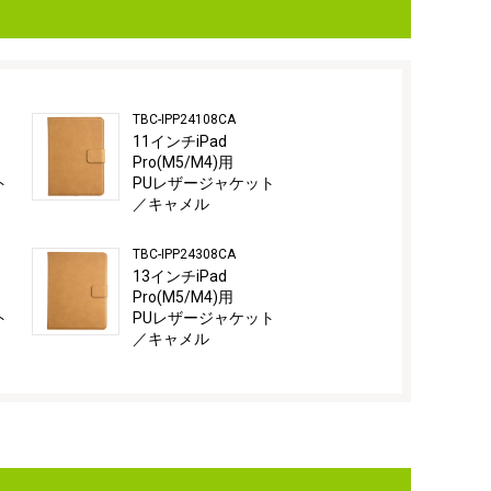
TBC-IPP24108CA
11インチiPad
Pro(M5/M4)用
ト
PUレザージャケット
／キャメル
TBC-IPP24308CA
13インチiPad
Pro(M5/M4)用
ト
PUレザージャケット
／キャメル