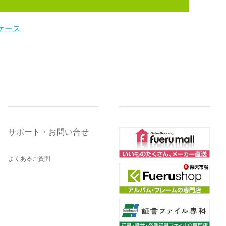
ケース
サポート・お問い合せ
よくあるご質問