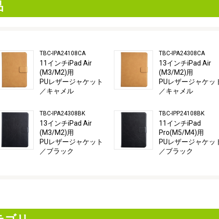
品
TBC-IPA24108CA
TBC-IPA24308CA
11インチiPad Air
13インチiPad Air
(M3/M2)用
(M3/M2)用
PUレザージャケット
PUレザージャケッ
／キャメル
／キャメル
TBC-IPA24308BK
TBC-IPP24108BK
13インチiPad Air
11インチiPad
(M3/M2)用
Pro(M5/M4)用
PUレザージャケット
PUレザージャケッ
／ブラック
／ブラック