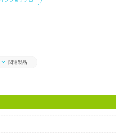
インショップ
関連製品