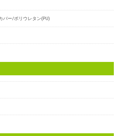
カバー/ポリウレタン(PU)