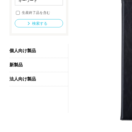
生産終了品を含む
法人向け製品
検索する
個人向け製品
新製品
法人向け製品