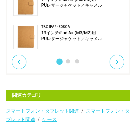
PUレザージャケット／キャメル
TBC-IPA24308CA
13インチiPad Air (M3/M2)用
PUレザージャケット／キャメル
関連カテゴリ
スマートフォン・タブレット関連
スマートフォン・タ
ブレット関連
ケース