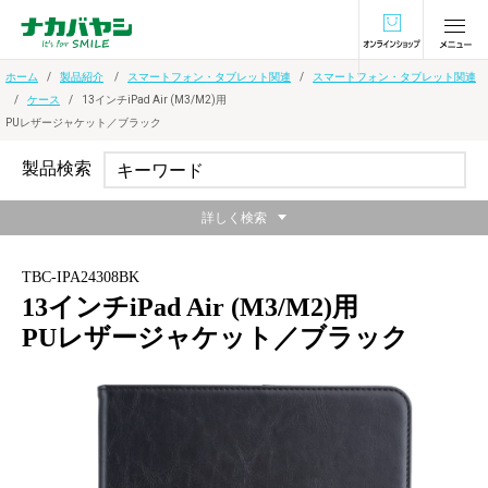
オンラインショ
ホーム
製品紹介
スマートフォン・タブレット関連
スマートフォン・タブレット関連
ケース
13インチiPad Air (M3/M2)用
PUレザージャケット／ブラック
製品検索
詳しく検索
TBC-IPA24308BK
13インチiPad Air (M3/M2)用
PUレザージャケット／ブラック