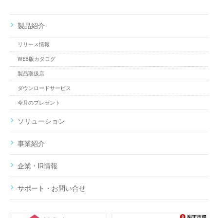
製品紹介
リリース情報
WEB版カタログ
製品取扱店
ダウンロードサービス
今月のプレゼント
ソリューション
事業紹介
企業・IR情報
サポート・お問い合せ