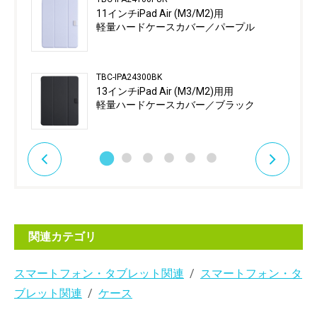
11インチiPad Air (M3/M2)用
軽量ハードケースカバー／パープル
TBC-IPA24300BK
13インチiPad Air (M3/M2)用用
軽量ハードケースカバー／ブラック
関連カテゴリ
スマートフォン・タブレット関連
スマートフォン・タ
ブレット関連
ケース