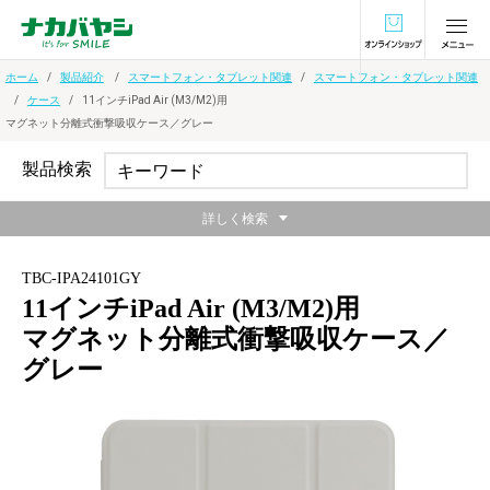
オンラインショ
ホーム
製品紹介
スマートフォン・タブレット関連
スマートフォン・タブレット関連
ケース
11インチiPad Air (M3/M2)用
マグネット分離式衝撃吸収ケース／グレー
製品検索
詳しく検索
TBC-IPA24101GY
11インチiPad Air (M3/M2)用
マグネット分離式衝撃吸収ケース／
グレー