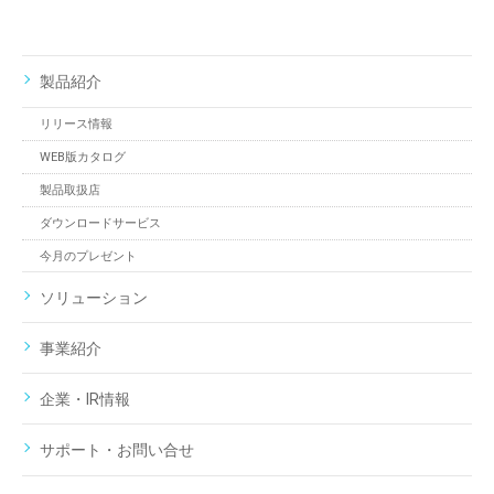
製品紹介
リリース情報
WEB版カタログ
製品取扱店
ダウンロードサービス
今月のプレゼント
ソリューション
事業紹介
企業・IR情報
サポート・お問い合せ