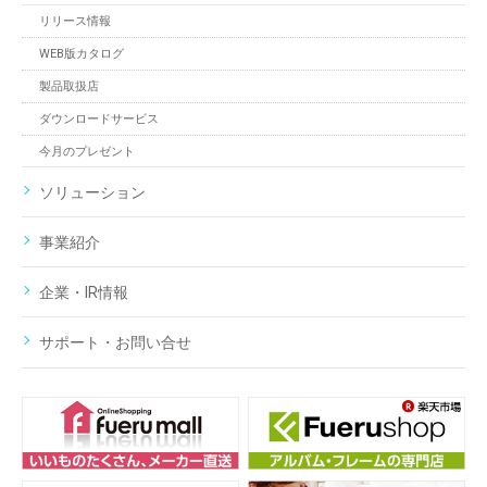
リリース情報
WEB版カタログ
製品取扱店
ダウンロードサービス
今月のプレゼント
ソリューション
事業紹介
企業・IR情報
サポート・お問い合せ