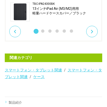
TBC-IPA24300BK
13インチiPad Air (M3/M2)用用
軽量ハードケースカバー／ブラック
関連カテゴリ
スマートフォン・タブレット関連
スマートフォン・タ
ブレット関連
ケース
製品紹介