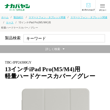
オンラインショ
ホーム
製品紹介
スマートフォン・タブレット関連
スマートフォン・タブレット関連
ケース
13インチiPad Pro(M5/M4)用
軽量ハードケースカバー／グレー
製品検索
詳しく検索
TBC-IPP24300GY
13インチiPad Pro(M5/M4)用
軽量ハードケースカバー／グレー