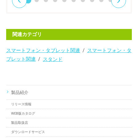
関連カテゴリ
スマートフォン・タブレット関連
スマートフォン・タ
ブレット関連
スタンド
製品紹介
リリース情報
WEB版カタログ
製品取扱店
ダウンロードサービス