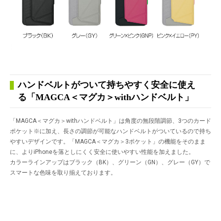
ハンドベルトがついて持ちやすく安全に使え
る「MAGCA＜マグカ＞withハンドベルト」
「MAGCA＜マグカ＞withハンドベルト」は角度の無段階調節、3つのカード
ポケット
※
に加え、長さの調節が可能なハンドベルトがついているので持ち
やすいデザインです。「MAGCA＜マグカ＞3ポケット」の機能をそのまま
に、よりiPhoneを落としにくく安全に使いやすい性能を加えました。
カラーラインアップはブラック（BK）、グリーン（GN）、グレー（GY）で
スマートな色味を取り揃えております。