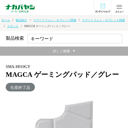
オンラインショ
ホーム
製品紹介
スマートフォン・タブレット関連
スマートフォン・タブレット関連
スタンド
MAGCA ゲーミングパッド／グレー
製品検索
詳しく検索
SMA-H010GY
MAGCA ゲーミングパッド／グレー
生産終了品