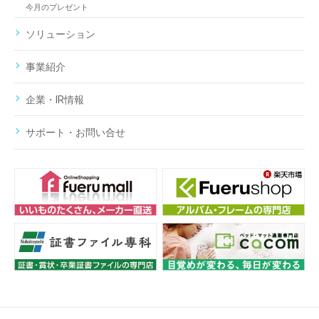
今月のプレゼント
ソリューション
事業紹介
企業・IR情報
サポート・お問い合せ