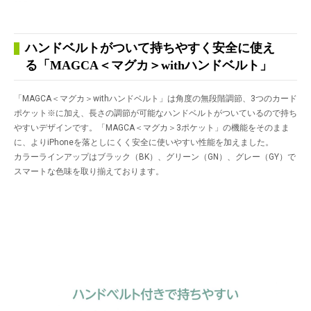
ハンドベルトがついて持ちやすく安全に使え
る「MAGCA＜マグカ＞withハンドベルト」
「MAGCA＜マグカ＞withハンドベルト」は角度の無段階調節、3つのカード
ポケット
※
に加え、長さの調節が可能なハンドベルトがついているので持ち
やすいデザインです。「MAGCA＜マグカ＞3ポケット」の機能をそのまま
に、よりiPhoneを落としにくく安全に使いやすい性能を加えました。
カラーラインアップはブラック（BK）、グリーン（GN）、グレー（GY）で
スマートな色味を取り揃えております。