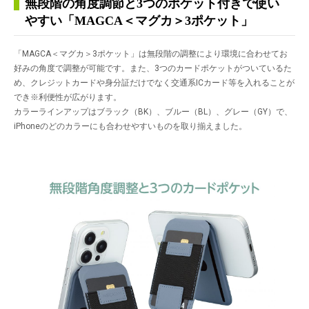
無段階の角度調節と3つのポケット付きで使い
やすい「MAGCA＜マグカ＞3ポケット」
「MAGCA＜マグカ＞3ポケット」は無段階の調整により環境に合わせてお
好みの角度で調整が可能です。また、3つのカードポケットがついているた
め、クレジットカードや身分証だけでなく交通系ICカード等を入れることが
でき
※
利便性が広がります。
カラーラインアップはブラック（BK）、ブルー（BL）、グレー（GY）で、
iPhoneのどのカラーにも合わせやすいものを取り揃えました。