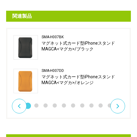
関連製品
SMA-H007BK
マグネット式カード型iPhoneスタンド
MAGCA<マグカ>/ブラック
SMA-H007DD
マグネット式カード型iPhoneスタンド
MAGCA<マグカ>/オレンジ