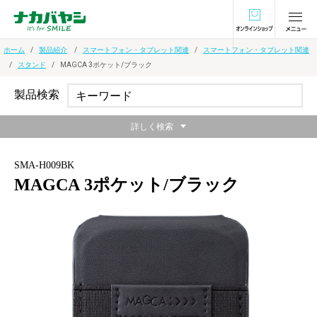
オンラインショ
ホーム
製品紹介
スマートフォン・タブレット関連
スマートフォン・タブレット関連
スタンド
MAGCA 3ポケット/ブラック
製品検索
詳しく検索
SMA-H009BK
MAGCA 3ポケット/ブラック