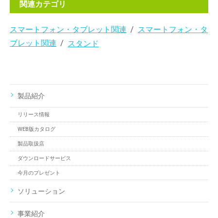
関連カテゴリ
スマートフォン・タブレット関連
スマートフォン・タ
ブレット関連
スタンド
製品紹介
リリース情報
WEB版カタログ
製品取扱店
ダウンロードサービス
今月のプレゼント
ソリューション
事業紹介