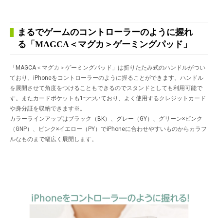
まるでゲームのコントローラーのように握れ
る「MAGCA＜マグカ＞ゲーミングパッド」
「MAGCA＜マグカ＞ゲーミングパッド」は折りたたみ式のハンドルがつい
ており、iPhoneをコントローラーのように握ることができます。ハンドル
を展開させて角度をつけることもできるのでスタンドとしても利用可能で
す。またカードポケットも1つついており、よく使用するクレジットカード
や身分証を収納できます
※
。
カラーラインアップはブラック（BK）、グレー（GY）、グリーン×ピンク
（GNP）、ピンク×イエロー（PY）でiPhoneに合わせやすいものからカラフ
ルなものまで幅広く展開します。