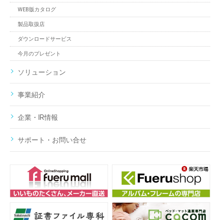
WEB版カタログ
製品取扱店
ダウンロードサービス
今月のプレゼント
ソリューション
事業紹介
企業・IR情報
サポート・お問い合せ