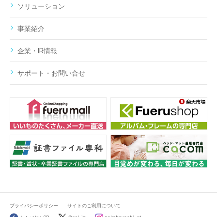
ソリューション
事業紹介
企業・IR情報
サポート・お問い合せ
プライバシーポリシー
サイトのご利用について