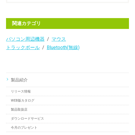
関連カテゴリ
パソコン周辺機器
マウス
トラックボール
Bluetooth(無線)
製品紹介
リリース情報
WEB版カタログ
製品取扱店
ダウンロードサービス
今月のプレゼント