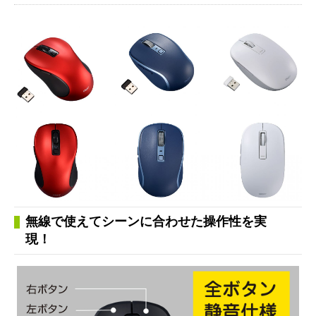
無線で使えてシーンに合わせた操作性を実
現！