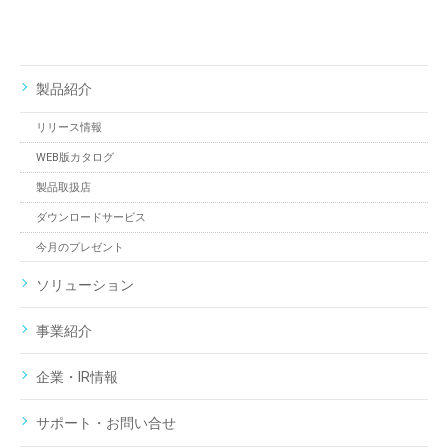
製品紹介
リリース情報
WEB版カタログ
製品取扱店
ダウンロードサービス
今月のプレゼント
ソリューション
事業紹介
企業・IR情報
サポート・お問い合せ