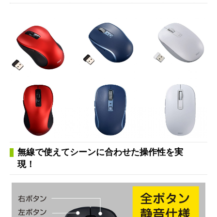
無線で使えてシーンに合わせた操作性を実
現！