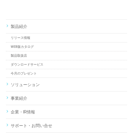
製品紹介
リリース情報
WEB版カタログ
製品取扱店
ダウンロードサービス
今月のプレゼント
ソリューション
事業紹介
企業・IR情報
サポート・お問い合せ