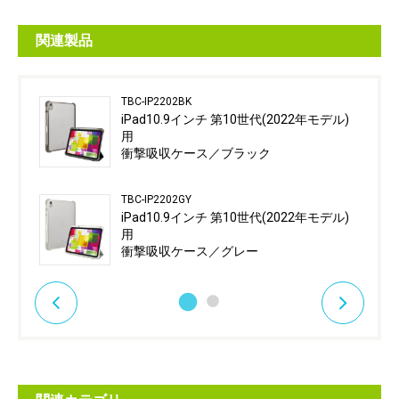
関連製品
TBC-IP2202BK
iPad10.9インチ 第10世代(2022年モデル)
用
衝撃吸収ケース／ブラック
TBC-IP2202GY
iPad10.9インチ 第10世代(2022年モデル)
用
衝撃吸収ケース／グレー