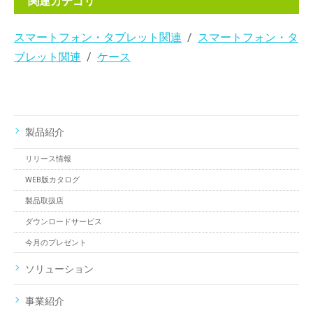
関連カテゴリ
スマートフォン・タブレット関連
スマートフォン・タ
ブレット関連
ケース
製品紹介
リリース情報
WEB版カタログ
製品取扱店
ダウンロードサービス
今月のプレゼント
ソリューション
事業紹介