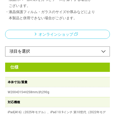
ございます。
・液晶保護フィルム・ガラスのサイズや厚みなどにより
本製品と併用できない場合がございます。
オンラインショップ
仕様
本体寸法/重量
W200×D15×H258mm/約290g
対応機種
iPad(A16)（2025年モデル）、iPad 10.9インチ 第10世代（2022年モデ