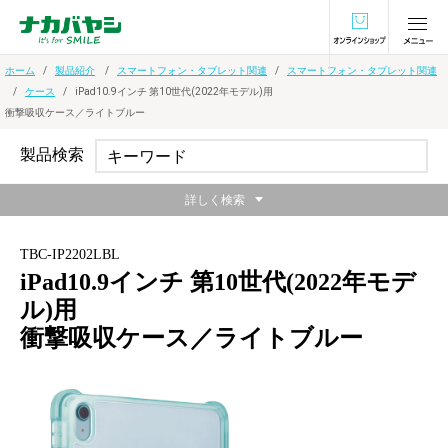
オンラインショ
ホーム
製品紹介
スマートフォン・タブレット関連
スマートフォン・タブレット関連
ケース
iPad10.9インチ 第10世代(2022年モデル)用
衝撃吸収ケース／ライトブルー
製品検索
詳しく検索
TBC-IP2202LBL
iPad10.9インチ 第10世代(2022年モデ
ル)用
衝撃吸収ケース／ライトブルー