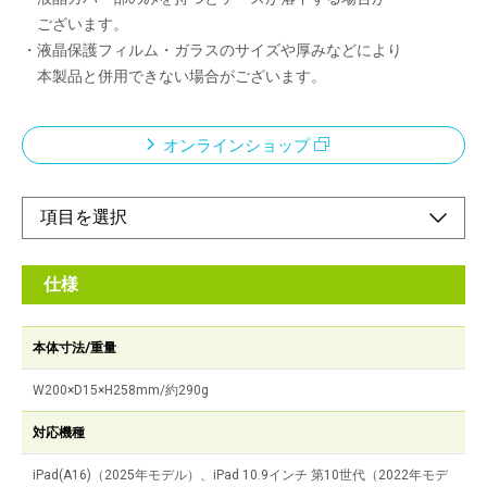
ございます。
・液晶保護フィルム・ガラスのサイズや厚みなどにより
本製品と併用できない場合がございます。
オンラインショップ
仕様
本体寸法/重量
W200×D15×H258mm/約290g
対応機種
iPad(A16)（2025年モデル）、iPad 10.9インチ 第10世代（2022年モデ