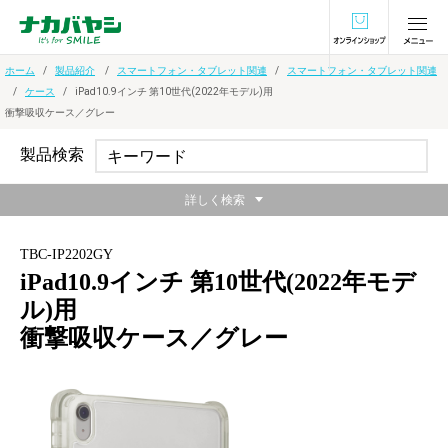
オンラインショ
ホーム
製品紹介
スマートフォン・タブレット関連
スマートフォン・タブレット関連
ケース
iPad10.9インチ 第10世代(2022年モデル)用
衝撃吸収ケース／グレー
製品検索
詳しく検索
TBC-IP2202GY
iPad10.9インチ 第10世代(2022年モデ
ル)用
衝撃吸収ケース／グレー