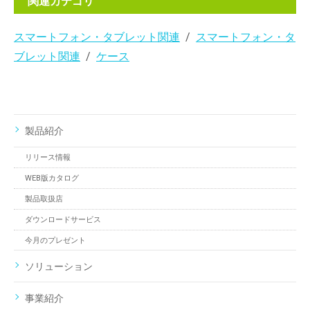
関連カテゴリ
スマートフォン・タブレット関連
スマートフォン・タ
ブレット関連
ケース
製品紹介
リリース情報
WEB版カタログ
製品取扱店
ダウンロードサービス
今月のプレゼント
ソリューション
事業紹介