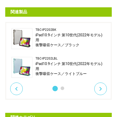
関連製品
TBC-IP2202BK
iPad10.9インチ 第10世代(2022年モデル)
用
衝撃吸収ケース／ブラック
TBC-IP2202LBL
iPad10.9インチ 第10世代(2022年モデル)
用
衝撃吸収ケース／ライトブルー