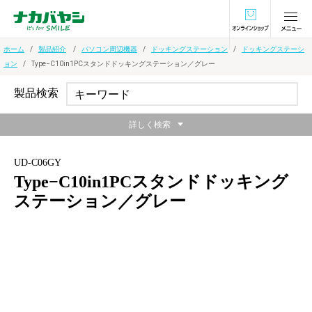
オンラインショ
ホーム
製品紹介
パソコン周辺機器
ドッキングステーション
ドッキングステーシ
ョン
Type−C10in1PCスタンドドッキングステーション／グレー
製品検索
詳しく検索
UD-C06GY
Type−C10in1PCスタンドドッキング
ステーション／グレー