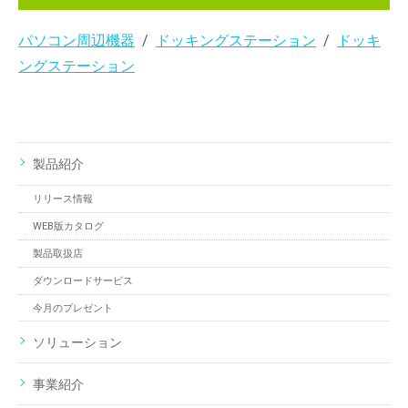
パソコン周辺機器
ドッキングステーション
ドッキ
ングステーション
製品紹介
リリース情報
WEB版カタログ
製品取扱店
ダウンロードサービス
今月のプレゼント
ソリューション
事業紹介