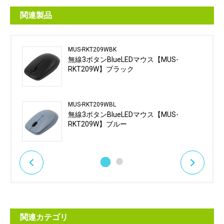
関連製品
MUS-RKT209WBK
無線3ボタンBlueLEDマウス【MUS-
RKT209W】ブラック
MUS-RKT209WBL
無線3ボタンBlueLEDマウス【MUS-
RKT209W】ブルー
関連カテゴリ