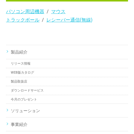
パソコン周辺機器
マウス
トラックボール
レシーバー通信(無線)
製品紹介
リリース情報
WEB版カタログ
製品取扱店
ダウンロードサービス
今月のプレゼント
ソリューション
事業紹介