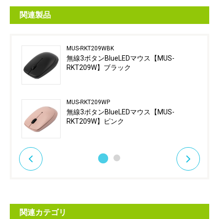
関連製品
MUS-RKT209WBK
無線3ボタンBlueLEDマウス【MUS-
RKT209W】ブラック
MUS-RKT209WP
無線3ボタンBlueLEDマウス【MUS-
RKT209W】ピンク
関連カテゴリ