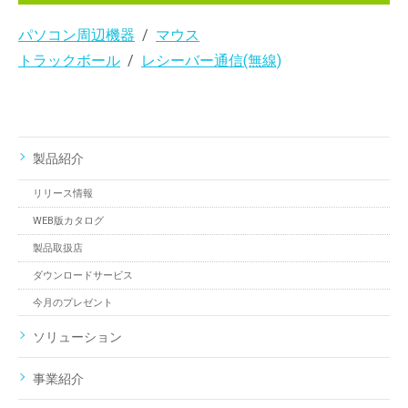
パソコン周辺機器
マウス
トラックボール
レシーバー通信(無線)
製品紹介
リリース情報
WEB版カタログ
製品取扱店
ダウンロードサービス
今月のプレゼント
ソリューション
事業紹介