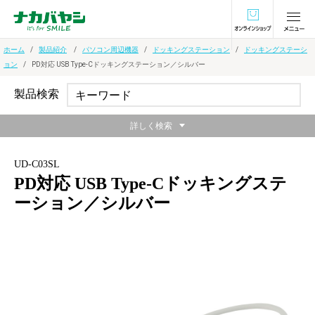
オンラインショ
ホーム
製品紹介
パソコン周辺機器
ドッキングステーション
ドッキングステーシ
ョン
PD対応 USB Type-Cドッキングステーション／シルバー
製品検索
詳しく検索
UD-C03SL
PD対応 USB Type-Cドッキングステ
ーション／シルバー