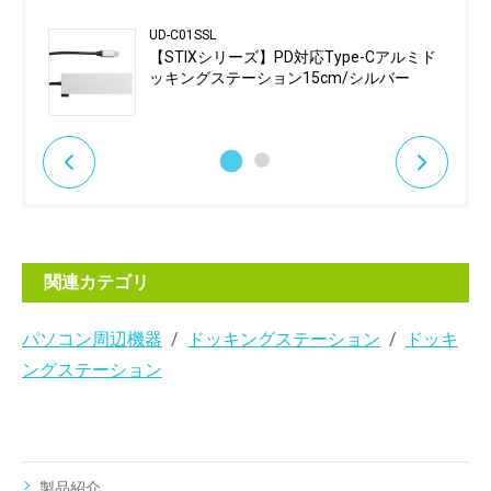
UD-C01SSL
【STIXシリーズ】PD対応Type-Cアルミド
ッキングステーション15cm/シルバー
関連カテゴリ
パソコン周辺機器
ドッキングステーション
ドッキ
ングステーション
製品紹介