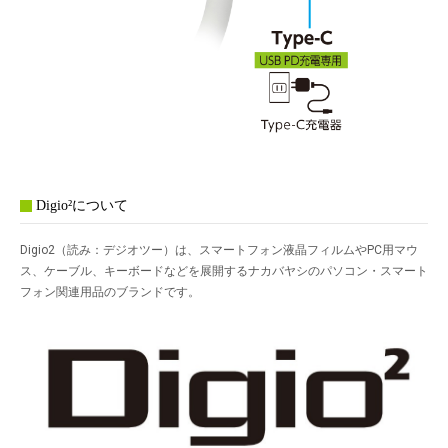
Digio²について
Digio
2
（読み：デジオツー）は、スマートフォン液晶フィルムやPC用マウ
ス、ケーブル、キーボードなどを展開するナカバヤシのパソコン・スマート
フォン関連用品のブランドです。