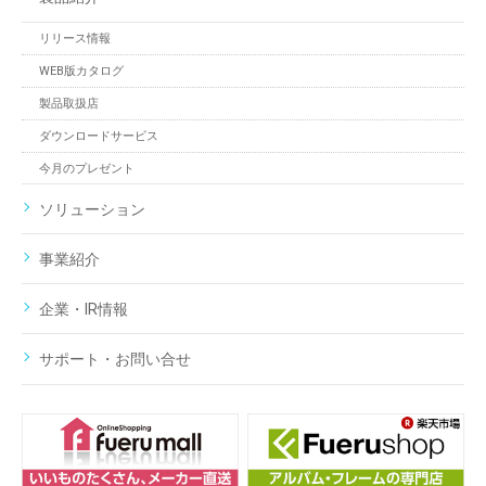
リリース情報
WEB版カタログ
製品取扱店
ダウンロードサービス
今月のプレゼント
ソリューション
事業紹介
企業・IR情報
サポート・お問い合せ