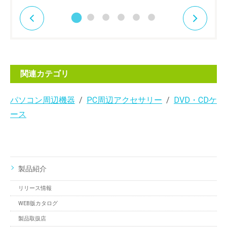
関連カテゴリ
パソコン周辺機器
PC周辺アクセサリー
DVD・CDケ
ース
製品紹介
リリース情報
WEB版カタログ
製品取扱店