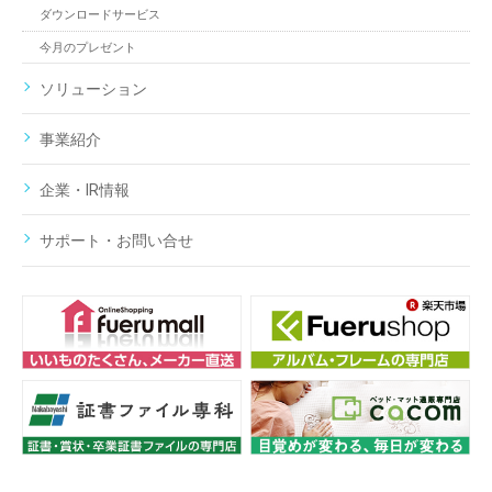
ダウンロードサービス
今月のプレゼント
ソリューション
事業紹介
企業・IR情報
サポート・お問い合せ