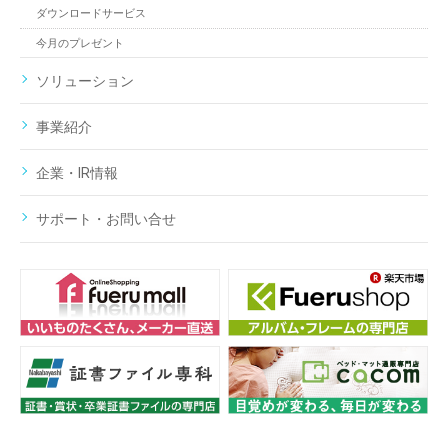
ダウンロードサービス
今月のプレゼント
ソリューション
事業紹介
企業・IR情報
サポート・お問い合せ