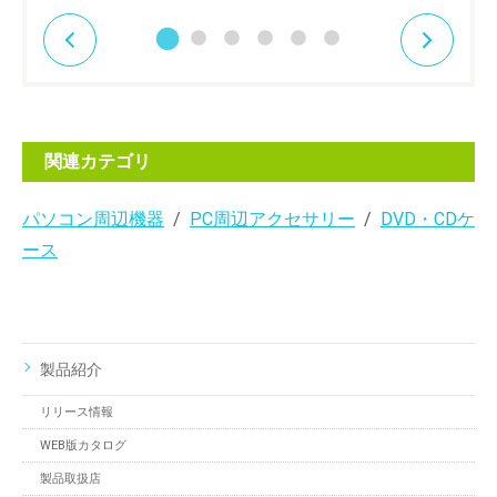
関連カテゴリ
パソコン周辺機器
PC周辺アクセサリー
DVD・CDケ
ース
製品紹介
リリース情報
WEB版カタログ
製品取扱店