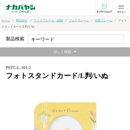
オンラインショ
ホーム
製品紹介
フォトフレーム・額縁
フォトフレーム
紙製フレーム
フォト
スタンドカード/L判/いぬ
製品検索
詳しく検索
PSTC-L-101-2
フォトスタンドカード/L判/いぬ