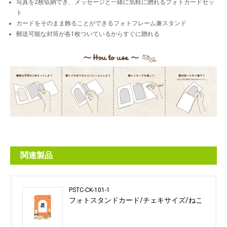
写真を2枚収納でき、メッセージと一緒に気軽に贈れるフォトカードセッ
ト
カードをそのまま飾ることができるフォトフレーム兼スタンド
郵送可能な封筒が各1枚ついているからすぐに贈れる
関連製品
PSTC-CK-101-1
フォトスタンドカード/チェキサイズ/ねこ