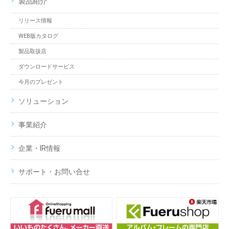
製品紹介
リリース情報
WEB版カタログ
製品取扱店
ダウンロードサービス
今月のプレゼント
ソリューション
事業紹介
企業・IR情報
サポート・お問い合せ