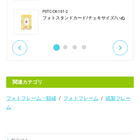
PSTC-CK-101-2
フォトスタンドカード/チェキサイズ/いぬ
関連カテゴリ
フォトフレーム・額縁
フォトフレーム
紙製フレー
ム