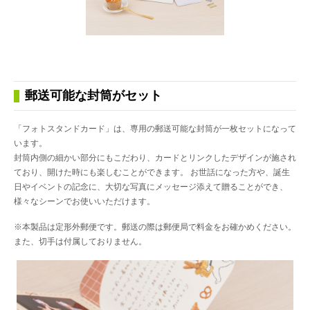
郵送可能な封筒がセット
「フォトスタンドカード」は、専用の郵送可能な封筒が一枚セットになって
います。
封筒内側の細かい部分にもこだわり、カードとリンクしたデザインが施され
ており、開けた時にも楽しむことができます。 お世話になった方や、誕生
日やイベントの記念に、大切な写真にメッセージ添えて贈ることができ、
様々なシーンでお使いいただけます。
※本製品は定形外郵便です。郵送の際は郵便局で料金をお確かめください。
また、切手は付属しておりません。