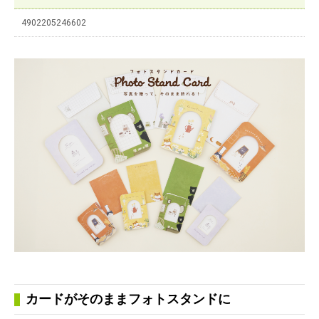
4902205246602
カードがそのままフォトスタンドに