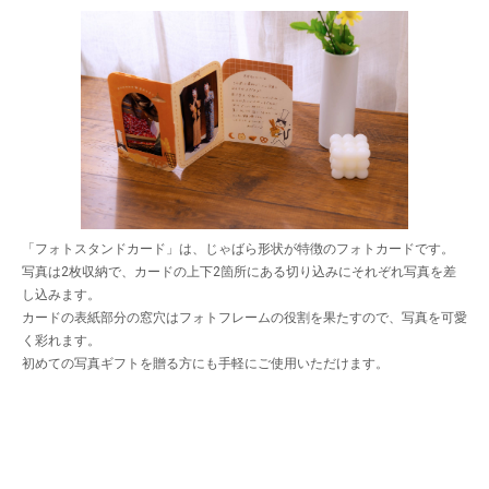
「フォトスタンドカード」は、じゃばら形状が特徴のフォトカードです。
写真は2枚収納で、カードの上下2箇所にある切り込みにそれぞれ写真を差
し込みます。
カードの表紙部分の窓穴はフォトフレームの役割を果たすので、写真を可愛
く彩れます。
初めての写真ギフトを贈る方にも手軽にご使用いただけます。