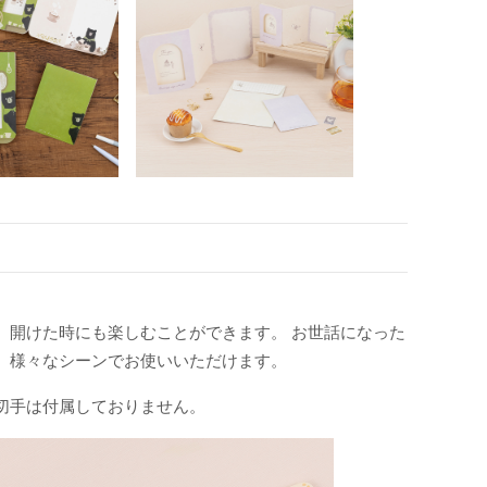
。
、開けた時にも楽しむことができます。 お世話になった
、様々なシーンでお使いいただけます。
切手は付属しておりません。