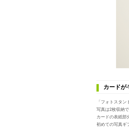
カードが
「フォトスタン
写真は2枚収納
カードの表紙部
初めての写真ギ