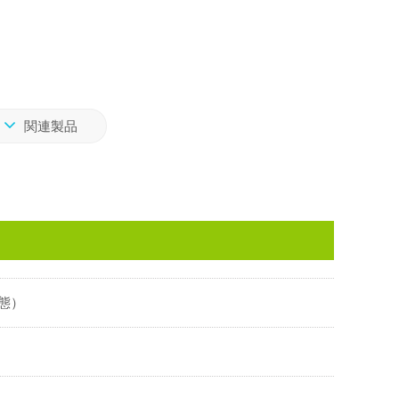
関連製品
状態）