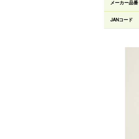
メーカー品番
JANコード