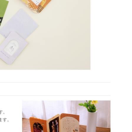
す。
ます。