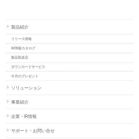
製品紹介
リリース情報
WEB版カタログ
製品取扱店
ダウンロードサービス
今月のプレゼント
ソリューション
事業紹介
企業・IR情報
サポート・お問い合せ