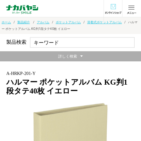
オンラインショ
ホーム
製品紹介
アルバム
ポケットアルバム
溶着式ポケットアルバム
ハルマ
ー ポケットアルバム KG判1段タテ40枚 イエロー
製品検索
詳しく検索
A-HRKP-201-Y
ハルマー ポケットアルバム KG判1
段タテ40枚 イエロー