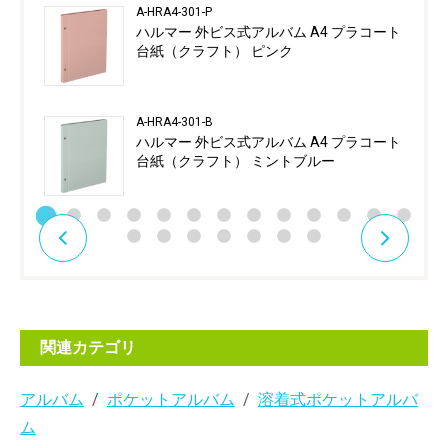
A-HRA4-301-P
ハルマー 外ビス式アルバム A4 プラコート
台紙（クラフト） ピンク
A-HRA4-301-B
ハルマー 外ビス式アルバム A4 プラコート
台紙（クラフト） ミントブルー
関連カテゴリ
アルバム
ポケットアルバム
溶着式ポケットアルバ
ム