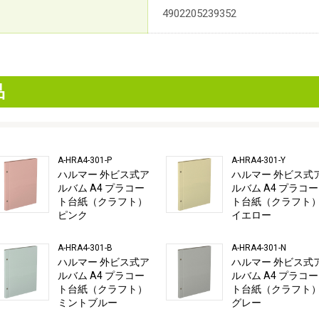
4902205239352
品
A-HRA4-301-P
A-HRA4-301-Y
ハルマー 外ビス式ア
ハルマー 外ビス式
ルバム A4 プラコー
ルバム A4 プラコー
ト台紙（クラフト）
ト台紙（クラフト
ピンク
イエロー
A-HRA4-301-B
A-HRA4-301-N
ハルマー 外ビス式ア
ハルマー 外ビス式
ルバム A4 プラコー
ルバム A4 プラコー
ト台紙（クラフト）
ト台紙（クラフト
ミントブルー
グレー