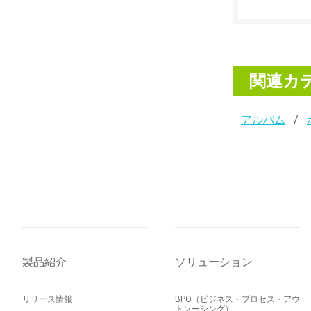
関連カ
アルバム
製品紹介
ソリューション
リリース情報
BPO（ビジネス・プロセス・アウ
トソーシング）