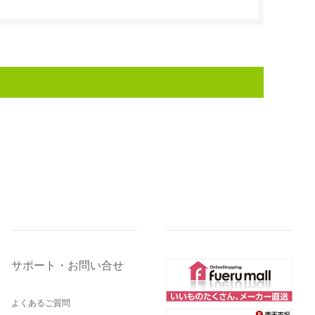
サポート・お問い合せ
よくあるご質問