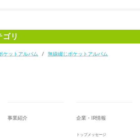
テゴリ
ポケットアルバム
無線綴じポケットアルバム
事業紹介
企業・IR情報
トップメッセージ