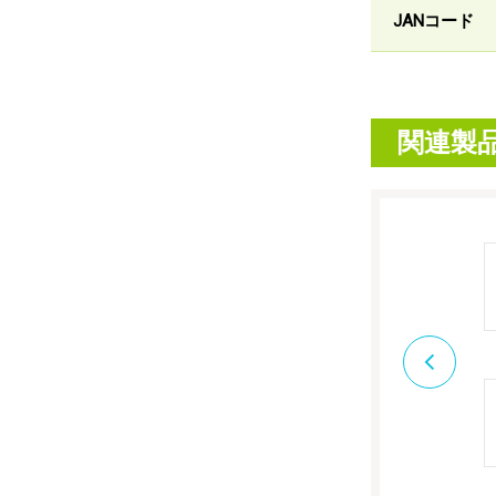
JANコード
関連製