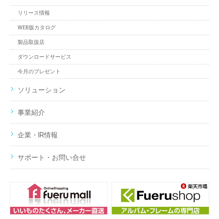
リリース情報
WEB版カタログ
製品取扱店
ダウンロードサービス
今月のプレゼント
ソリューション
事業紹介
企業・IR情報
サポート・お問い合せ