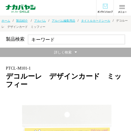
オンラインショ
ホーム
製品紹介
アルバム
アルバム編集用品
タイトルカードシール
デコルー
レ デザインカード ミッフィー
製品検索
詳しく検索
PTCL-M101-1
デコルーレ デザインカード ミッ
フィー