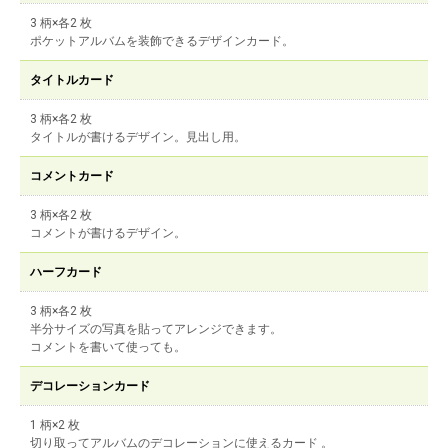
3 柄×各2 枚
ポケットアルバムを装飾できるデザインカード。
タイトルカード
3 柄×各2 枚
タイトルが書けるデザイン。見出し用。
コメントカード
3 柄×各2 枚
コメントが書けるデザイン。
ハーフカード
3 柄×各2 枚
半分サイズの写真を貼ってアレンジできます。
コメントを書いて使っても。
デコレーションカード
1 柄×2 枚
切り取ってアルバムのデコレーションに使えるカード 。