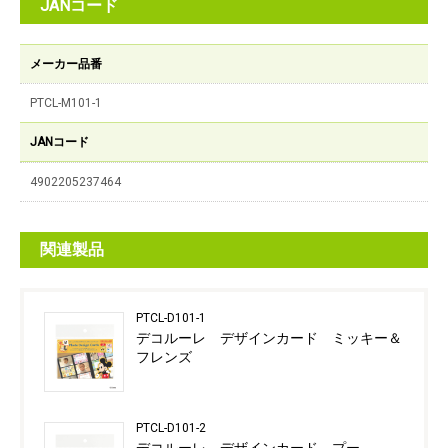
JANコード
メーカー品番
PTCL-M101-1
JANコード
4902205237464
関連製品
PTCL-D101-1
デコルーレ デザインカード ミッキー＆
フレンズ
PTCL-D101-2