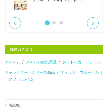
デコルーレ デザインカード プー
関連カテゴリ
アルバム
アルバム編集用品
タイトルカードシール
キャラクター・シリーズ商品
ディック・ブルーナシリ
ーズ
アルバム
製品紹介