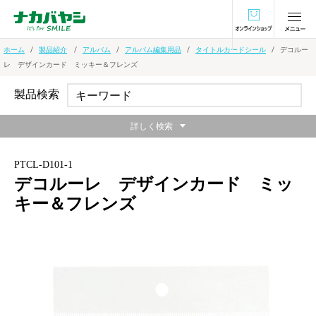
オンラインショ
ホーム
製品紹介
アルバム
アルバム編集用品
タイトルカードシール
デコルー
レ デザインカード ミッキー＆フレンズ
製品検索
詳しく検索
PTCL-D101-1
デコルーレ デザインカード ミッ
キー＆フレンズ