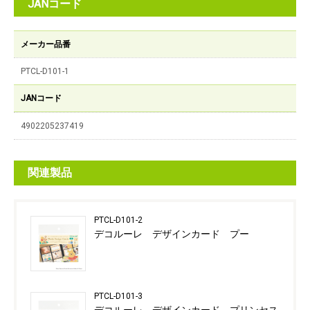
JANコード
メーカー品番
PTCL-D101-1
JANコード
4902205237419
関連製品
PTCL-D101-2
デコルーレ デザインカード プー
PTCL-D101-3