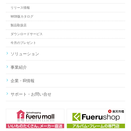
リリース情報
WEB版カタログ
製品取扱店
ダウンロードサービス
今月のプレゼント
ソリューション
事業紹介
企業・IR情報
サポート・お問い合せ