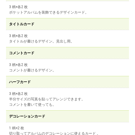
3 柄×各2 枚
ポケットアルバムを装飾できるデザインカード。
タイトルカード
3 柄×各2 枚
タイトルが書けるデザイン。見出し用。
コメントカード
3 柄×各2 枚
コメントが書けるデザイン。
ハーフカード
3 柄×各2 枚
半分サイズの写真を貼ってアレンジできます。
コメントを書いて使っても。
デコレーションカード
1 柄×2 枚
切り取ってアルバムのデコレーションに使えるカード 。