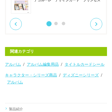
デコルーレ デザインカード プリンセス
関連カテゴリ
アルバム
アルバム編集用品
タイトルカードシール
キャラクター・シリーズ商品
ディズニーシリーズ
アルバム
製品紹介