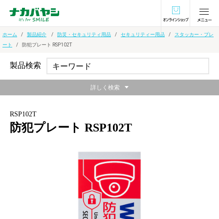
オンラインショ
ホーム
製品紹介
防災・セキュリティ用品
セキュリティー用品
スタッカー・プレ
ート
防犯プレート RSP102T
製品検索
詳しく検索
RSP102T
防犯プレート RSP102T