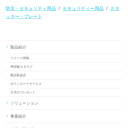
防災・セキュリティ用品
セキュリティー用品
スタ
ッカー・プレート
製品紹介
リリース情報
WEB版カタログ
製品取扱店
ダウンロードサービス
今月のプレゼント
ソリューション
事業紹介