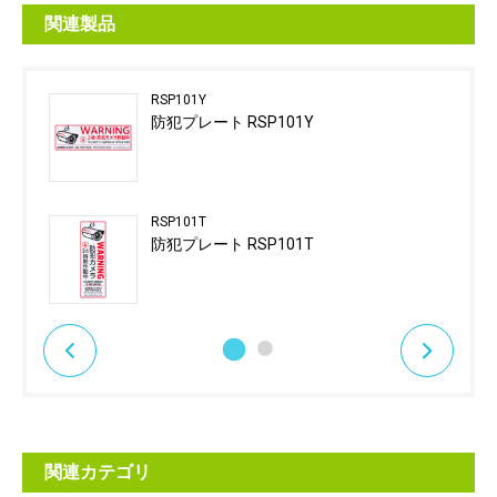
関連製品
RSP101Y
防犯プレート RSP101Y
RSP101T
防犯プレート RSP101T
関連カテゴリ