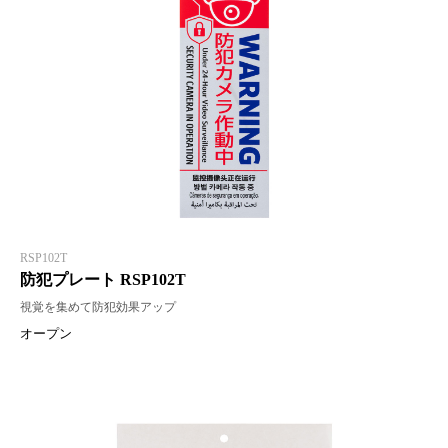
RSP102T
防犯プレート RSP102T
視覚を集めて防犯効果アップ
オープン