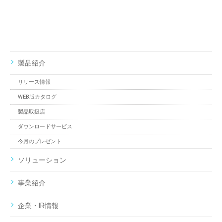
製品紹介
リリース情報
WEB版カタログ
製品取扱店
ダウンロードサービス
今月のプレゼント
ソリューション
事業紹介
企業・IR情報