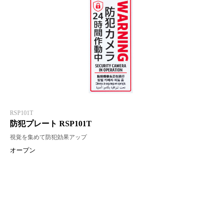
RSP101T
防犯プレート RSP101T
視覚を集めて防犯効果アップ
オープン