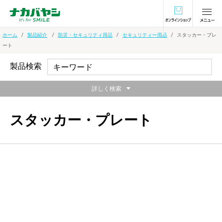
オンラインショ
ホーム
製品紹介
防災・セキュリティ用品
セキュリティー用品
スタッカー・プレ
ート
製品検索
詳しく検索
スタッカー・プレート